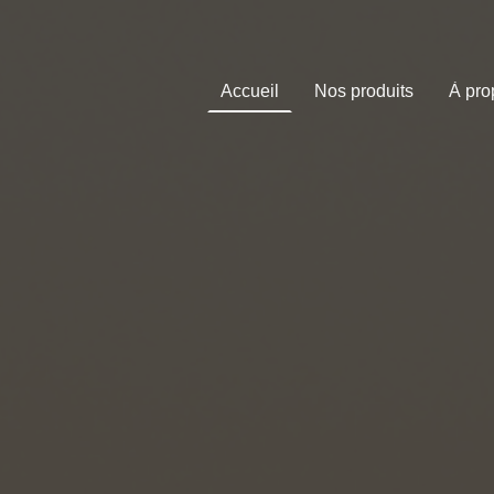
Accueil
Nos produits
À pro